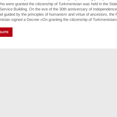
ho were granted the citizenship of Turkmenistan was held in the Stat
Service Building. On the eve of the 30th anniversary of Independence
d guided by the principles of humanism and virtue of ancestors, the 
nistan signed a Decree «On granting the citizenship of Turkmenista
 SUITE