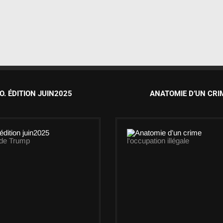
O. ÉDITION JUIN2025
ANATOMIE D’UN CRI
 de Trump
l'occupation illégale