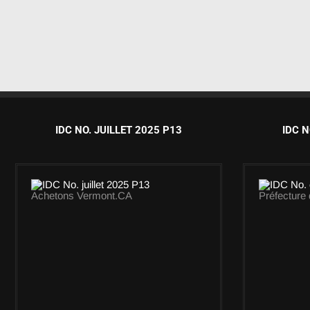
IDC NO. JUILLET 2025 P13
IDC N
Achetons Vermont.CA
Préfecture