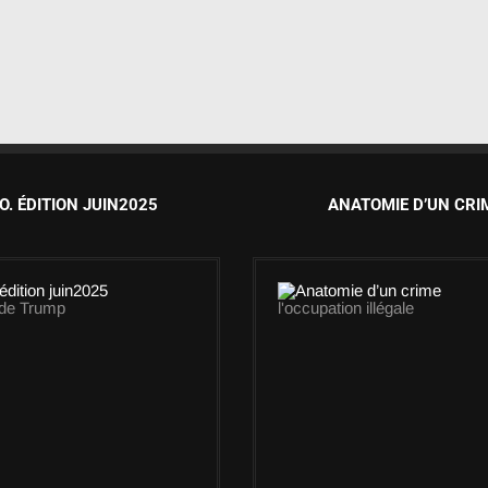
O. ÉDITION JUIN2025
ANATOMIE D’UN CRI
 de Trump
l'occupation illégale