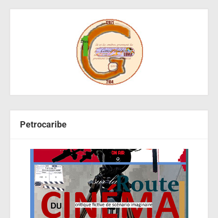
Petrocaribe