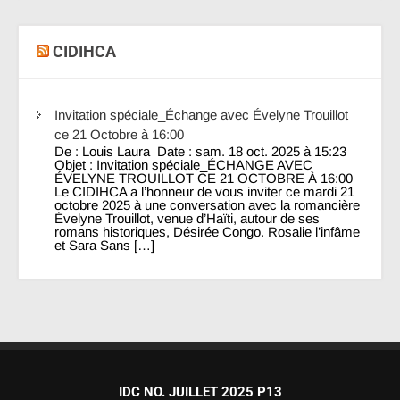
CIDIHCA
Invitation spéciale_Échange avec Évelyne Trouillot
ce 21 Octobre à 16:00
De : Louis Laura Date : sam. 18 oct. 2025 à 15:23
Objet : Invitation spéciale_ÉCHANGE AVEC
ÉVELYNE TROUILLOT CE 21 OCTOBRE À 16:00
Le CIDIHCA a l’honneur de vous inviter ce mardi 21
octobre 2025 à une conversation avec la romancière
Évelyne Trouillot, venue d’Haïti, autour de ses
romans historiques, Désirée Congo. Rosalie l’infâme
et Sara Sans […]
IDC NO. JUILLET 2025 P13