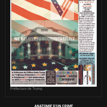
Préfecture de Trump
ANATOMIE D’UN CRIME