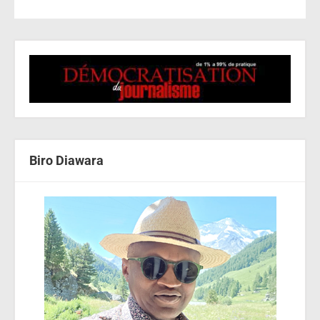
Biro Diawara