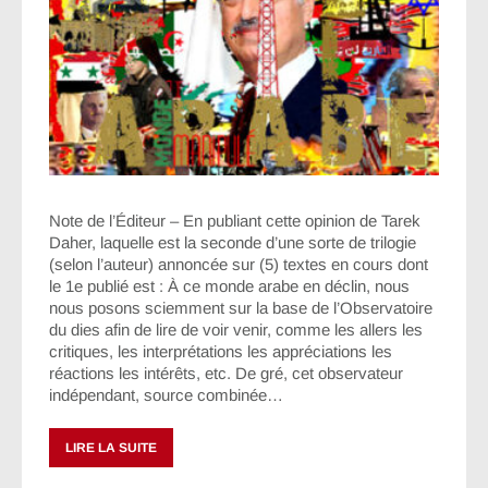
Note de l’Éditeur – En publiant cette opinion de Tarek
Daher, laquelle est la seconde d’une sorte de trilogie
(selon l’auteur) annoncée sur (5) textes en cours dont
le 1e publié est : À ce monde arabe en déclin, nous
nous posons sciemment sur la base de l’Observatoire
du dies afin de lire de voir venir, comme les allers les
critiques, les interprétations les appréciations les
réactions les intérêts, etc. De gré, cet observateur
indépendant, source combinée…
LIRE LA SUITE