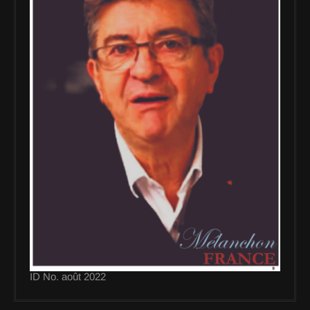
ID No. août 2022