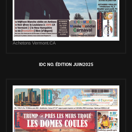
Achetons Vermont.CA
IDC NO. ÉDITION JUIN2025