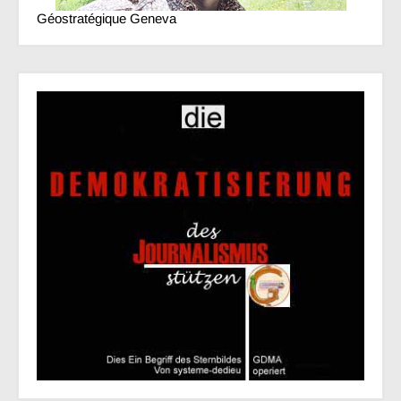
Géostratégique Geneva