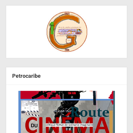
Petrocaribe