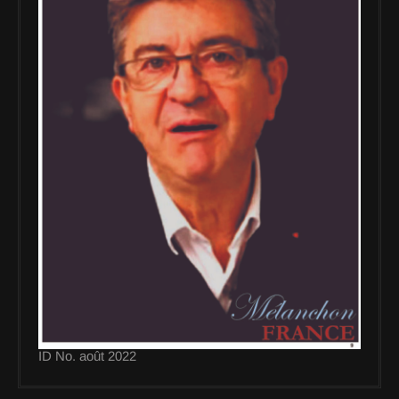
ID No. août 2022