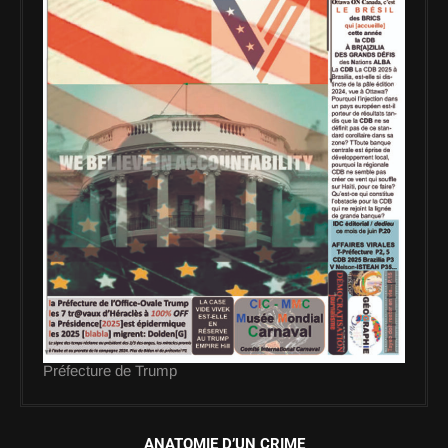
Préfecture de Trump
ANATOMIE D’UN CRIME