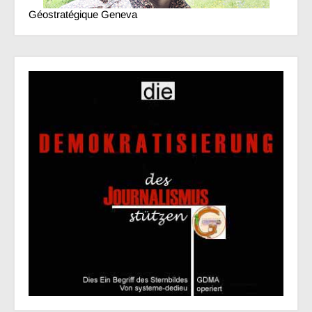
Géostratégique Geneva