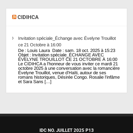
CIDIHCA
Invitation spéciale_Échange avec Évelyne Trouillot
ce 21 Octobre à 16:00
De : Louis Laura Date : sam. 18 oct. 2025 à 15:23
Objet : Invitation spéciale_ÉCHANGE AVEC
ÉVELYNE TROUILLOT CE 21 OCTOBRE À 16:00
Le CIDIHCA a l’honneur de vous inviter ce mardi 21
octobre 2025 à une conversation avec la romancière
Évelyne Trouillot, venue d’Haïti, autour de ses
romans historiques, Désirée Congo. Rosalie l’infâme
et Sara Sans […]
IDC NO. JUILLET 2025 P13