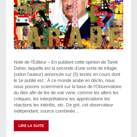
Note de l’Éditeur – En publiant cette opinion de Tarek
Daher, laquelle est la seconde d’une sorte de trilogie
(selon l’auteur) annoncée sur (5) textes en cours dont
le 1e publié est : À ce monde arabe en déclin, nous
nous posons sciemment sur la base de l’Observatoire
du dies afin de lire de voir venir, comme les allers les
critiques, les interprétations les appréciations les
réactions les intérêts, etc. De gré, cet observateur
indépendant, source combinée…
LIRE LA SUITE