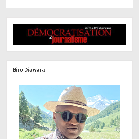
Biro Diawara