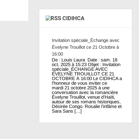
CIDIHCA
Invitation spéciale_Échange avec
Évelyne Trouillot ce 21 Octobre à
16:00
De : Louis Laura Date : sam. 18
oct. 2025 à 15:23 Objet : Invitation
spéciale_ÉCHANGE AVEC
ÉVELYNE TROUILLOT CE 21
OCTOBRE À 16:00 Le CIDIHCA a
l’honneur de vous inviter ce
mardi 21 octobre 2025 à une
conversation avec la romancière
Évelyne Trouillot, venue d’Haïti,
autour de ses romans historiques,
Désirée Congo. Rosalie l’infâme et
Sara Sans […]