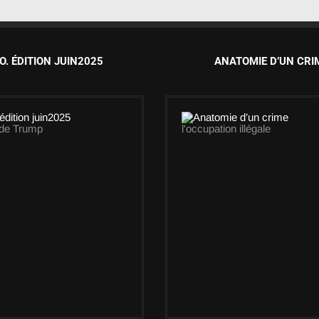
O. ÉDITION JUIN2025
ANATOMIE D’UN CRI
 de Trump
l'occupation illégale