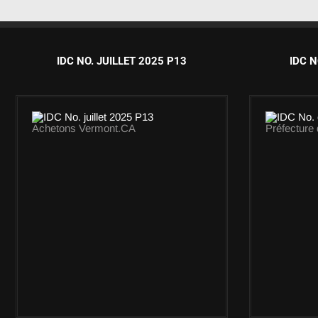
IDC NO. JUILLET 2025 P13
IDC N
Achetons Vermont.CA
Préfecture