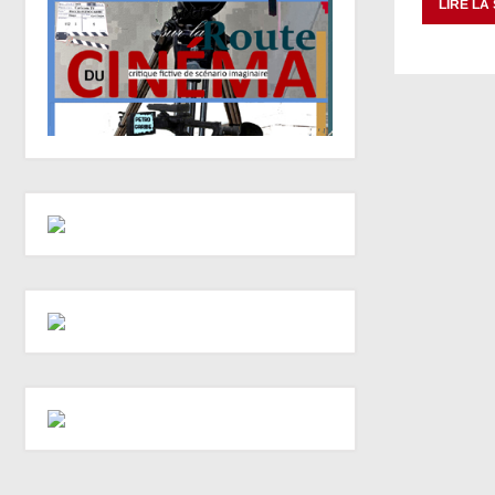
LIRE LA