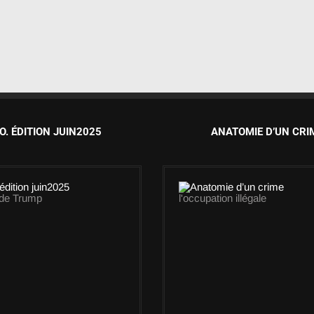
O. ÉDITION JUIN2025
ANATOMIE D’UN CRI
 de Trump
l'occupation illégale