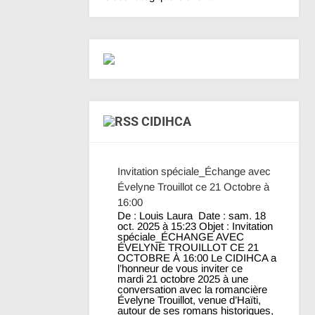
CIDIHCA
Invitation spéciale_Échange avec
Évelyne Trouillot ce 21 Octobre à
16:00
De : Louis Laura Date : sam. 18
oct. 2025 à 15:23 Objet : Invitation
spéciale_ÉCHANGE AVEC
ÉVELYNE TROUILLOT CE 21
OCTOBRE À 16:00 Le CIDIHCA a
l’honneur de vous inviter ce
mardi 21 octobre 2025 à une
conversation avec la romancière
Évelyne Trouillot, venue d’Haïti,
autour de ses romans historiques,