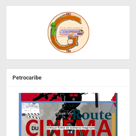
Petrocaribe