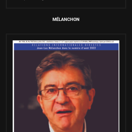
MÉLANCHON