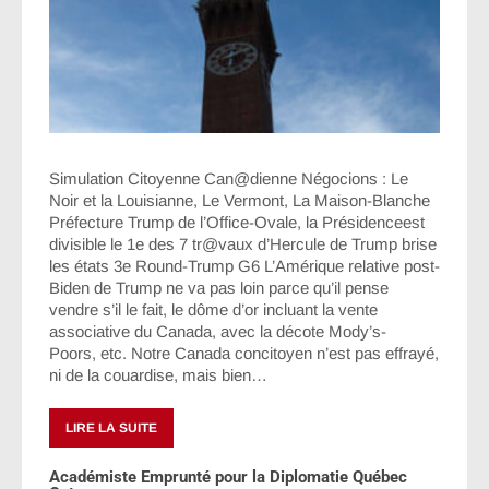
Simulation Citoyenne Can@dienne Négocions : Le
Noir et la Louisianne, Le Vermont, La Maison-Blanche
Préfecture Trump de l’Office-Ovale, la Présidenceest
divisible le 1e des 7 tr@vaux d’Hercule de Trump brise
les états 3e Round-Trump G6 L’Amérique relative post-
Biden de Trump ne va pas loin parce qu’il pense
vendre s’il le fait, le dôme d’or incluant la vente
associative du Canada, avec la décote Mody’s-
Poors, etc. Notre Canada concitoyen n’est pas effrayé,
ni de la couardise, mais bien…
LIRE LA SUITE
Académiste Emprunté pour la Diplomatie Québec