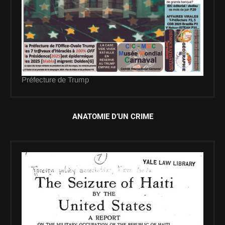
Préfecture de Trump
ANATOMIE D’UN CRIME