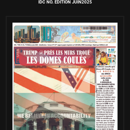
IDC NO. ÉDITION JUIN2025