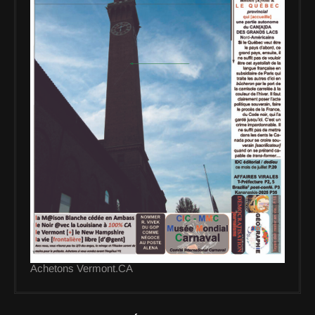
Achetons Vermont.CA