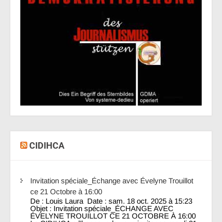
CIDIHCA
Invitation spéciale_Échange avec Évelyne Trouillot
ce 21 Octobre à 16:00
De : Louis Laura Date : sam. 18 oct. 2025 à 15:23
Objet : Invitation spéciale_ÉCHANGE AVEC
ÉVELYNE TROUILLOT CE 21 OCTOBRE À 16:00