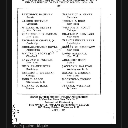
l'occupation illégale