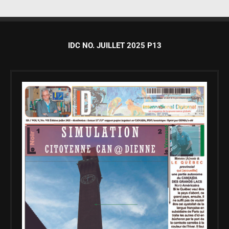
IDC NO. JUILLET 2025 P13