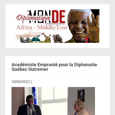
Académiste Emprunté pour la Diplomatie
Québec Outremer
19/06/2022
|
Aucun commentaire