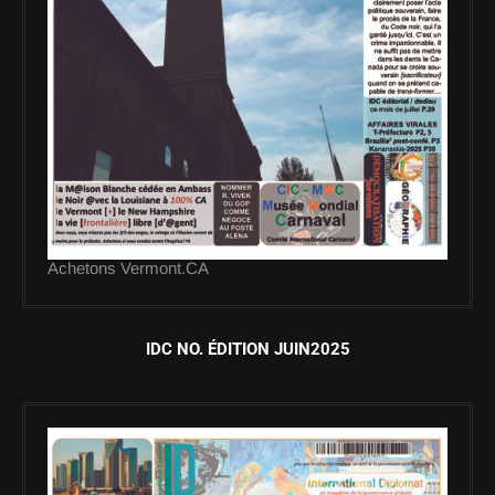
Achetons Vermont.CA
IDC NO. ÉDITION JUIN2025