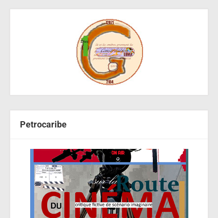
Petrocaribe