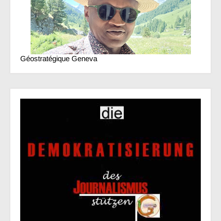
Géostratégique Geneva