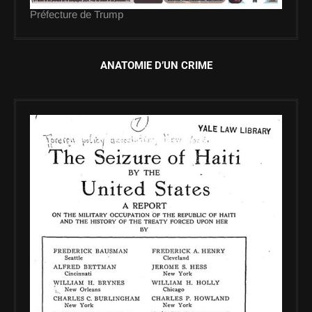
Préfecture de Trump
ANATOMIE D’UN CRIME