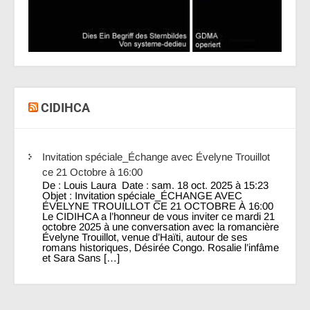
CIDIHCA
Invitation spéciale_Échange avec Évelyne Trouillot
ce 21 Octobre à 16:00
De : Louis Laura Date : sam. 18 oct. 2025 à 15:23
Objet : Invitation spéciale_ÉCHANGE AVEC
ÉVELYNE TROUILLOT CE 21 OCTOBRE À 16:00
Le CIDIHCA a l’honneur de vous inviter ce mardi 21
octobre 2025 à une conversation avec la romancière
Évelyne Trouillot, venue d’Haïti, autour de ses
romans historiques, Désirée Congo. Rosalie l’infâme
et Sara Sans […]