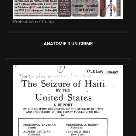
Préfecture de Trump
ANATOMIE D’UN CRIME