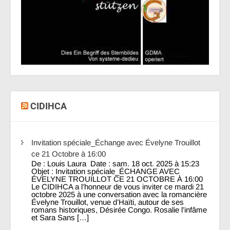
CIDIHCA
Invitation spéciale_Échange avec Évelyne Trouillot
ce 21 Octobre à 16:00
De : Louis Laura Date : sam. 18 oct. 2025 à 15:23
Objet : Invitation spéciale_ÉCHANGE AVEC
ÉVELYNE TROUILLOT CE 21 OCTOBRE À 16:00
Le CIDIHCA a l’honneur de vous inviter ce mardi 21
octobre 2025 à une conversation avec la romancière
Évelyne Trouillot, venue d’Haïti, autour de ses
romans historiques, Désirée Congo. Rosalie l’infâme
et Sara Sans […]