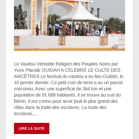
Le Vaudou Véritable Religion des Peuples Noirs par
Yves Placide OUIDAH A CÉLÉBRÉ LE CULTE DES
ANCÊTRES Le festival du vaudou a eu lieu Ouidah, le
10 janvier dernier. Ce petit coin de terre a eu un passé
méconnu. Avec une superficie de 364 km et une
population de 91 688 habitants, il se trouve au sud du
Bénin. Il est connu pour avoir joué le plus grand des
rôles dans la traite des esclaves. La route des
esclaves,…
LIRE LA SUITE