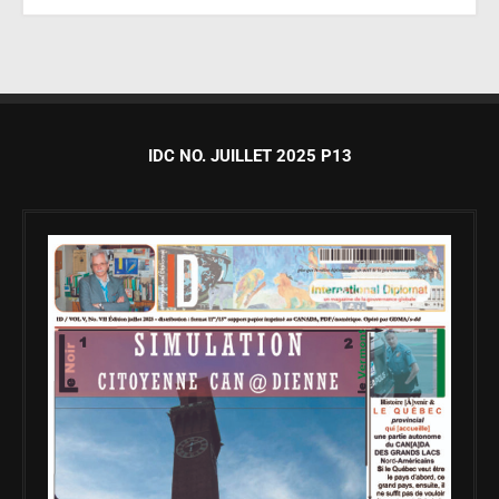
IDC NO. JUILLET 2025 P13