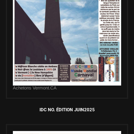
Achetons Vermont.CA
IDC NO. ÉDITION JUIN2025