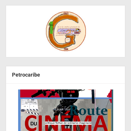
Petrocaribe