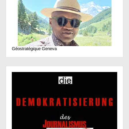
Géostratégique Geneva