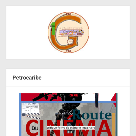
Petrocaribe