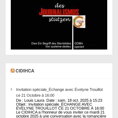
CIDIHCA
Invitation spéciale_Échange avec Évelyne Trouillot
ce 21 Octobre à 16:00
De : Louis Laura Date : sam. 18 oct. 2025 à 15:23
Objet : Invitation spéciale_ÉCHANGE AVEC
ÉVELYNE TROUILLOT CE 21 OCTOBRE À 16:00
Le CIDIHCA a l’honneur de vous inviter ce mardi 21
octobre 2025 à une conversation avec la romancière