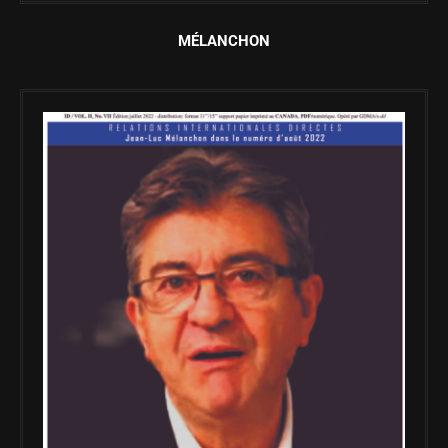
MÉLANCHON