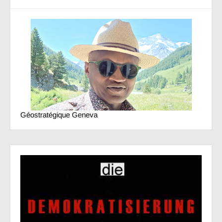
Géostratégique Geneva