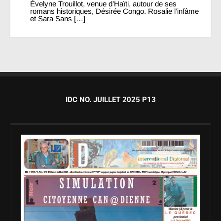
Évelyne Trouillot, venue d’Haïti, autour de ses
romans historiques, Désirée Congo. Rosalie l’infâme
et Sara Sans […]
IDC NO. JUILLET 2025 P13