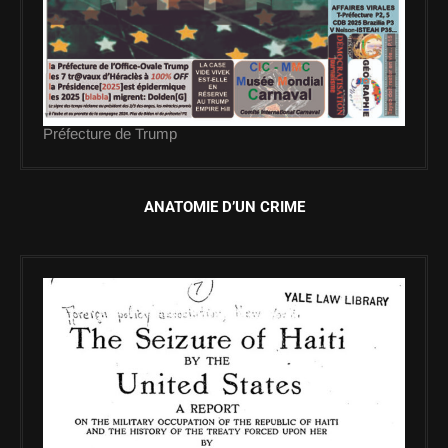
Préfecture de Trump
ANATOMIE D’UN CRIME