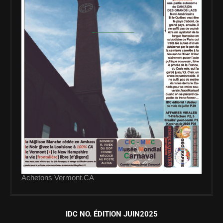
Achetons Vermont.CA
IDC NO. ÉDITION JUIN2025