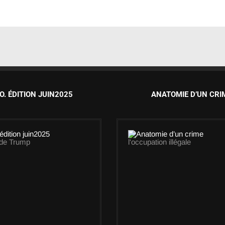
O. ÉDITION JUIN2025
ANATOMIE D’UN CRI
 de Trump
l'occupation illégale