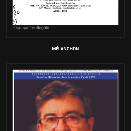
l'occupation illégale
MÉLANCHON