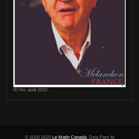
ID No. août 2022
© 2020-2025
Le Matin Canada
. Dwa Pam M