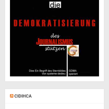
CIDIHCA