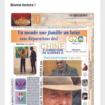
Bonne lecture !