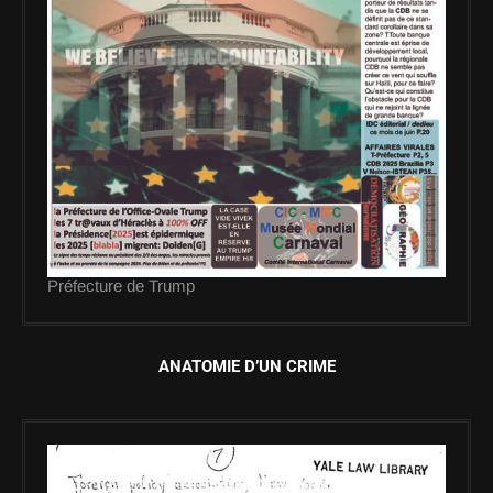
Préfecture de Trump
ANATOMIE D’UN CRIME