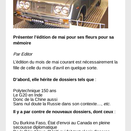
Présenter l’édition de mai pour ses fleurs pour sa
mémoire
Par Editor
L’édition du mois de mai courant est nécessairement la
fille de celle du mois d’avril en quelque sorte.
D’abord, elle hérite de dossiers tels que
:
Polytechnique 150 ans
Le G20 en Inde
Donc de la Chine aussi
Sans nul doute la Russie dans son contexte…,
etc
.
Il y a par contre de nouveaux dossiers, dont ceux
:
Du Burkina Faso, État d’envoi au Canada en pleine
secousse diplomatique