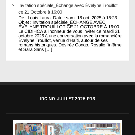
Invitation spéciale_Échange avec Évelyne Trouillot
ce 21 Octobre à 16:00
De : Louis Laura Date : sam. 18 oct. 2025 à 15:23
Objet : Invitation spéciale_ÉCHANGE AVEC
ÉVELYNE TROUILLOT CE 21 OCTOBRE À 16:00
Le CIDIHCA a l’honneur de vous inviter ce mardi 21
octobre 2025 à une conversation avec la romancière
Évelyne Trouillot, venue d’Haïti, autour de ses
romans historiques, Désirée Congo. Rosalie l’infâme
et Sara Sans […]
IDC NO. JUILLET 2025 P13