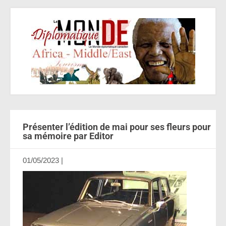
Présenter l’édition de mai pour ses fleurs pour
sa mémoire par Editor
01/05/2023
|
Aucun commentaire