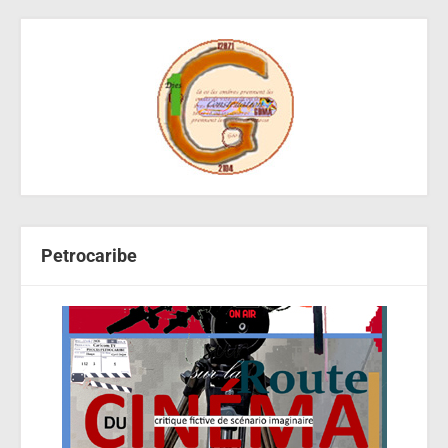
Petrocaribe