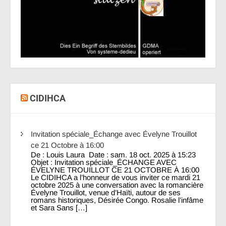
CIDIHCA
Invitation spéciale_Échange avec Évelyne Trouillot
ce 21 Octobre à 16:00
De : Louis Laura Date : sam. 18 oct. 2025 à 15:23
Objet : Invitation spéciale_ÉCHANGE AVEC
ÉVELYNE TROUILLOT CE 21 OCTOBRE À 16:00
Le CIDIHCA a l’honneur de vous inviter ce mardi 21
octobre 2025 à une conversation avec la romancière
Évelyne Trouillot, venue d’Haïti, autour de ses
romans historiques, Désirée Congo. Rosalie l’infâme
et Sara Sans […]