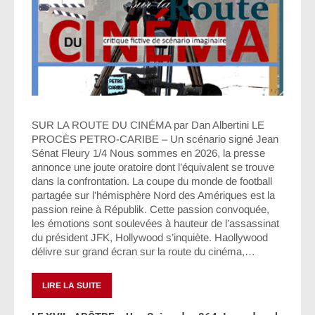
SUR LA ROUTE DU CINÉMA par Dan Albertini LE
PROCÈS PETRO-CARIBE – Un scénario signé Jean
Sénat Fleury 1/4 Nous sommes en 2026, la presse
annonce une joute oratoire dont l’équivalent se trouve
dans la confrontation. La coupe du monde de football
partagée sur l’hémisphère Nord des Amériques est la
passion reine à Républik. Cette passion convoquée,
les émotions sont soulevées à hauteur de l’assassinat
du président JFK, Hollywood s’inquiète. Haollywood
délivre sur grand écran sur la route du cinéma,…
LIRE LA SUITE