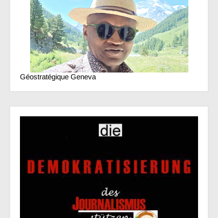
Géostratégique Geneva