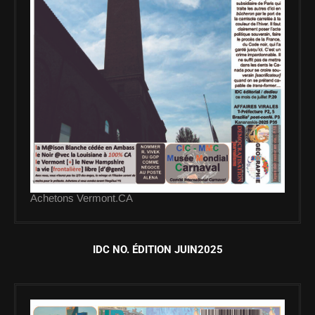
Achetons Vermont.CA
IDC NO. ÉDITION JUIN2025