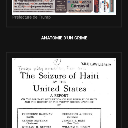
Préfecture de Trump
ANATOMIE D’UN CRIME