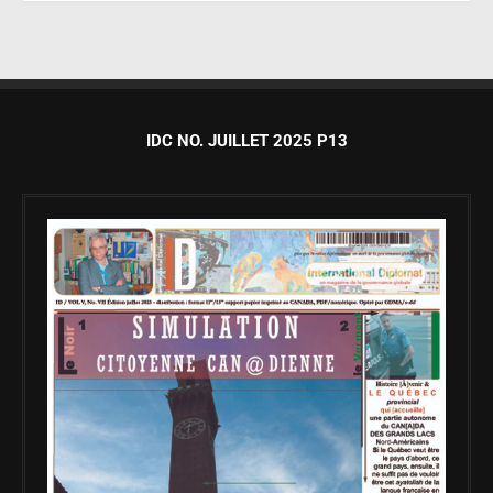
IDC NO. JUILLET 2025 P13