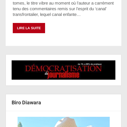
tomes, le titre vibre au moment où l’auteur a carrément
tenu des commentaires remis sur l’esprit du ‘canal’
transfrontalier, lequel canal enfante…
LIRE LA SUITE
Biro Diawara