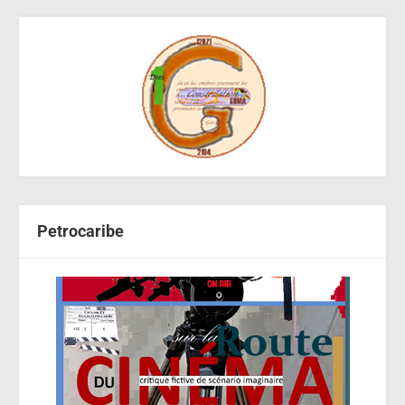
Petrocaribe